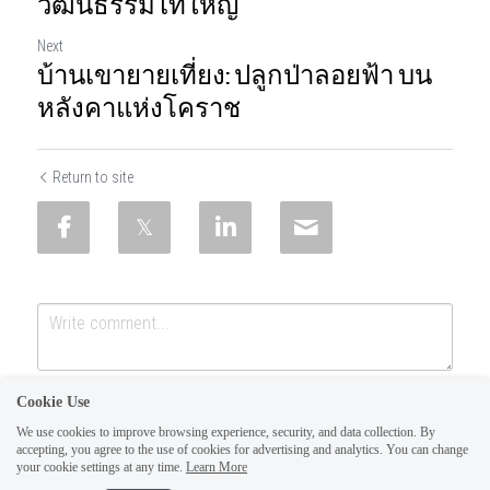
วัฒนธรรมไทใหญ่
Next
บ้านเขายายเที่ยง: ปลูกป่าลอยฟ้า บน
หลังคาแห่งโคราช
Return to site
Cookie Use
We use cookies to improve browsing experience, security, and data collection. By
accepting, you agree to the use of cookies for advertising and analytics. You can change
your cookie settings at any time.
Learn More