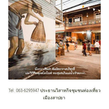
Tel : 063-6295947 ประธานวิสาหกิจชุมชนท่องเที่ยว
เมืองสาปยา 