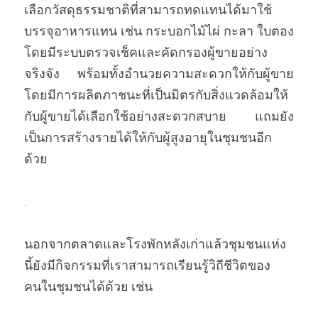
เลือกวัสดุธรรมชาติที่สามารถทดแทนได้มาใช้
บรรจุอาหารแทน เช่น กระบอกไม้ไผ่ กะลา ใบตอง 
โดยมีระบบตรวจเช็คและคัดกรองผู้ขายอย่าง
จริงจัง พร้อมทั้งอำนวยความสะดวกให้กับผู้ขาย 
โดยมีการผลิตภาชนะที่เป็นมิตรกับสิ่งแวดล้อมให้
กับผู้ขายได้เลือกใช้อย่างสะดวกสบาย แถมยัง
เป็นการสร้างรายได้ให้กับผู้สูงอายุในชุมชนอีก
ด้วย  
. 
นอกจากตลาดและโรงพักหลังเก่าแล้วชุมชนแห่ง
นี้ยังมีกิจกรรมที่เราสามารถเรียนรู้วิถีชีวิตของ
คนในชุมชนได้ด้วย เช่น  