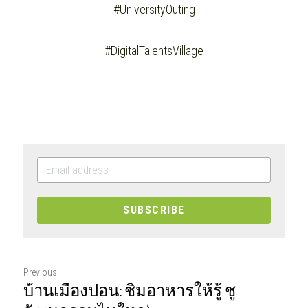
#UniversityOuting
#DigitalTalentsVillage
SUBSCRIBE
Previous
บ้านเมืองปอน: ชิมอาหารให้รู้ ชู