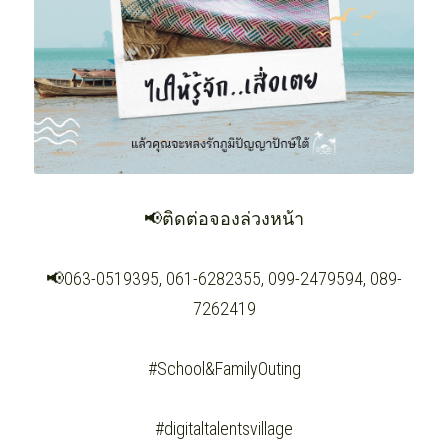
📢ติดต่อจองล่วงหน้า
📢063-0519395, 061-6282355, 099-2479594, 089-
7262419
#School&FamilyOuting
#digitaltalentsvillage