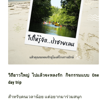
วิถียาวใหญ่ ไปแล้วจะหลงรัก กิจกรรมแบบ One 
day trip 
สำหรับคนเวลาน้อย แต่อยากมาร่วมสนุก