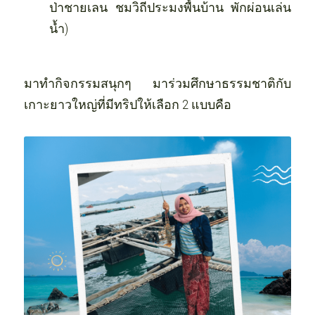
ป่าชายเลน ชมวิถีประมงพื้นบ้าน พักผ่อนเล่น
น้ำ)
มาทำกิจกรรมสนุกๆ มาร่วมศึกษาธรรมชาติกับ
เกาะยาวใหญ่ที่มีทริปให้เลือก 2 แบบคือ