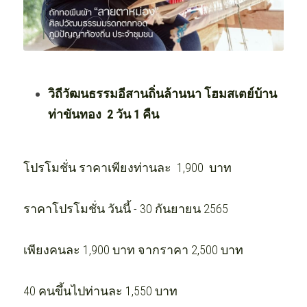
วิถีวัฒนธรรมอีสานถิ่นล้านนา โฮมสเตย์บ้าน
ท่าขันทอง  2 วัน 1 คืน
โปรโมชั่น ราคาเพียงท่านละ  1,900  บาท
ราคาโปรโมชั่น วันนี้ - 30 กันยายน 2565 
เพียงคนละ 1,900 บาท จากราคา 2,500 บาท
40 คนขึ้นไปท่านละ 1,550 บาท