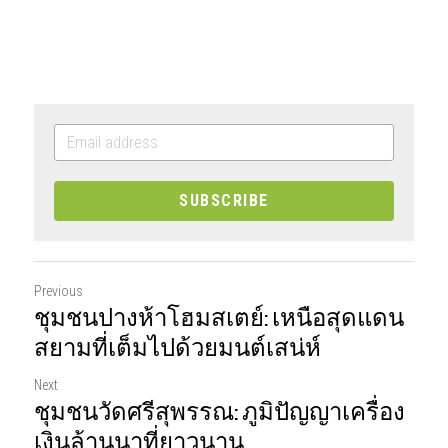
SUBSCRIBE
Previous
ชุมชนปางห้าโฮมสเตย์: เหนือสุดแดน
สยามที่เต็มไปด้วยมนต์เสน่ห์
Next
ชุมชนวัดศรีสุพรรณ: ภูมิปัญญาเครื่อง
เงินล้านนาที่ยาวนาน