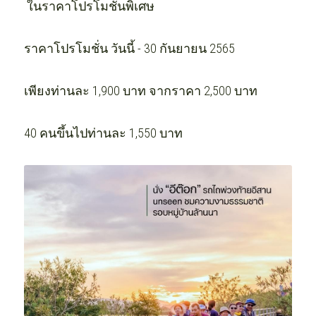
 ในราคาโปรโมชั่นพิเศษ
ราคาโปรโมชั่น วันนี้ - 30 กันยายน 2565 
เพียงท่านละ 1,900 บาท จากราคา 2,500 บาท
40 คนขึ้นไปท่านละ 1,550 บาท