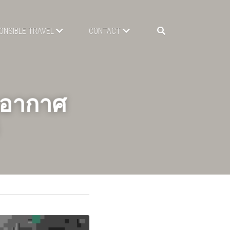
ONSIBLE TRAVEL
CONTACT
ูดอากาศ