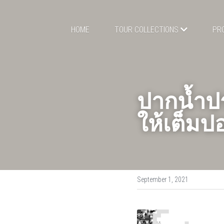
HOME
TOUR COLLECTIONS
PR
ปากน้ำปร
ให้เต็ม
September 1, 2021