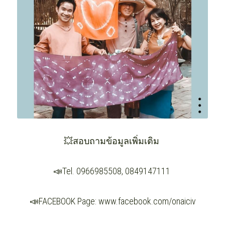
💥สอบถามข้อมูลเพิ่มเติม 
📣Tel. 0966985508, 0849147111 
📣FACEBOOK Page: www.facebook.com/onaiciv