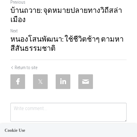
Previous
บ้านถวาย: จุดหมายปลายทางวิถีสล่า
เมือง
Next
หนองโสนพัฒนา: ใช้ชีวิตช้าๆ ตามหา
สีสันธรรมชาติ
Return to site
Cookie Use