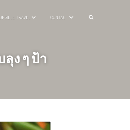
ONSIBLE TRAVEL
CONTACT
ุง ๆ ป้า 