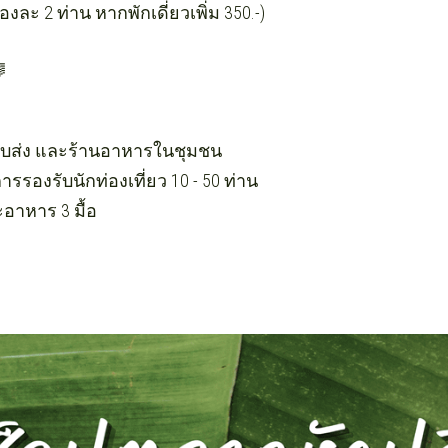
องละ 2 ท่าน หากพักเดี่ยวเพิ่ม 350.-)

รับส่ง และร้านอาหารในชุมชน 
องรับนักท่องเที่ยว 10 - 50 ท่าน 
อาหาร 3 มื้อ