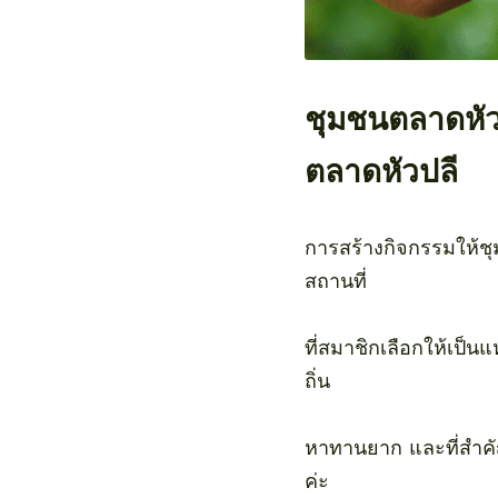
ชุมชนตลาดหัวปล
ตลาดหัวปลี
การสร้างกิจกรรมให้ช
สถานที่
ที่สมาชิกเลือกให้เป็น
ถิ่น 
หาทานยาก และที่สำคั
ค่ะ