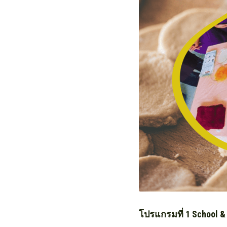
โปรแกรมที่ 1 School &