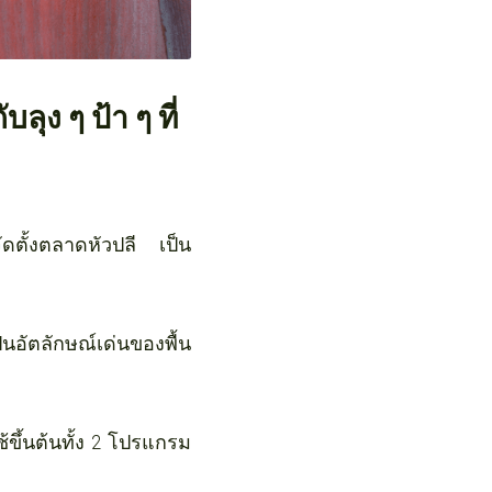
ุง ๆ ป้า ๆ ที่
ดตั้งตลาดหัวปลี เป็น
็นอัตลักษณ์เด่นของพื้น
ึ้นต้นทั้ง 2 โปรแกรม