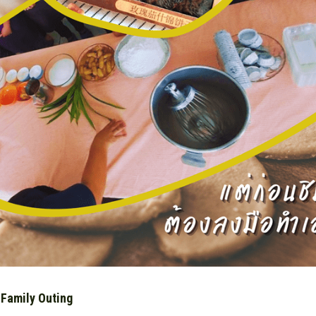
 Family Outing