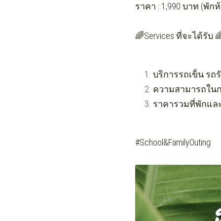
ราคา : 1,990 บาท (พักห้
🌈Services ที่จะได้รับ 
บริการรถเข็น รถ
ความสามารถในการร
ราคารวมที่พักและ
#School&FamilyOuting