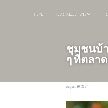
HOME
TOUR COLLECTIONS
PR
ชุมชนบ้าน
ๆ ที่ตลาด
August 30, 2021